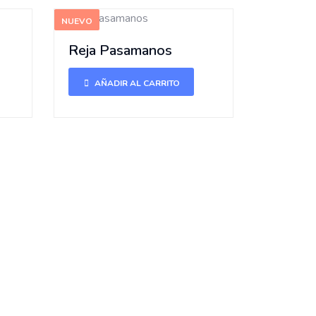
NUEVO
Reja Pasamanos
AÑADIR AL CARRITO