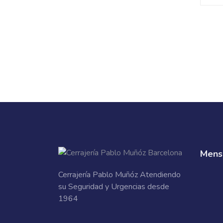
Mensa
Cerrajería Pablo Muñóz Atendiendo
su Seguridad y Urgencias desde
1964