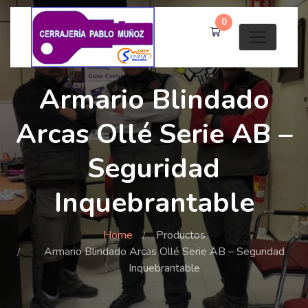
0
Armario Blindado
Arcas Ollé Serie AB –
Seguridad
Inquebrantable
Home
Productos
Armario Blindado Arcas Ollé Serie AB – Seguridad
Inquebrantable