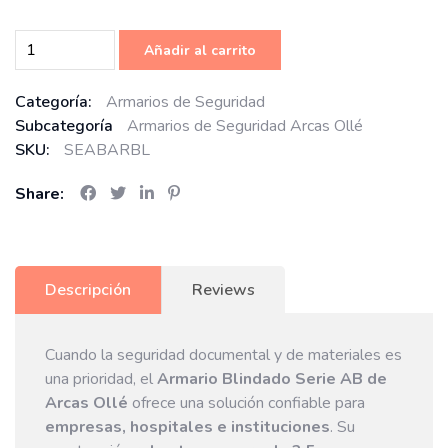
Añadir al carrito
Categoría:
Armarios de Seguridad
Subcategoría
Armarios de Seguridad Arcas Ollé
SKU:
SEABARBL
Share:
Descripción
Reviews
Cuando la seguridad documental y de materiales es
una prioridad, el
Armario Blindado Serie AB de
Arcas Ollé
ofrece una solución confiable para
empresas, hospitales e instituciones
. Su