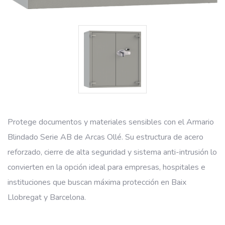
Protege documentos y materiales sensibles con el Armario
Blindado Serie AB de Arcas Ollé. Su estructura de acero
reforzado, cierre de alta seguridad y sistema anti-intrusión lo
convierten en la opción ideal para empresas, hospitales e
instituciones que buscan máxima protección en Baix
Llobregat y Barcelona.