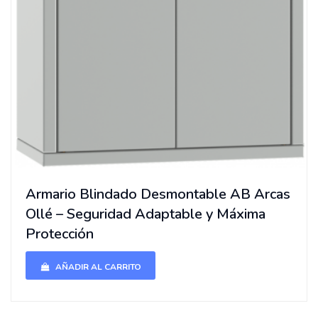
Armario Blindado Desmontable AB Arcas
Ollé – Seguridad Adaptable y Máxima
Protección
AÑADIR AL CARRITO