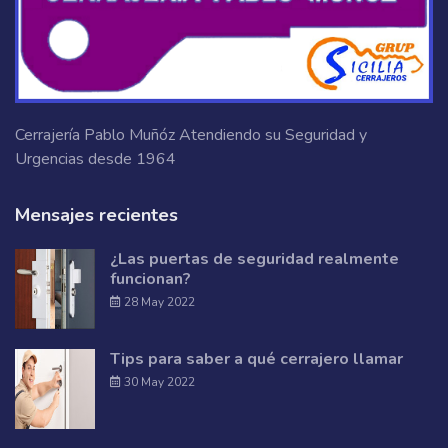
Cerrajería Pablo Muñóz Atendiendo su Seguridad y
Urgencias desde 1964
Mensajes recientes
¿Las puertas de seguridad realmente
funcionan?
28 May 2022
Tips para saber a qué cerrajero llamar
30 May 2022