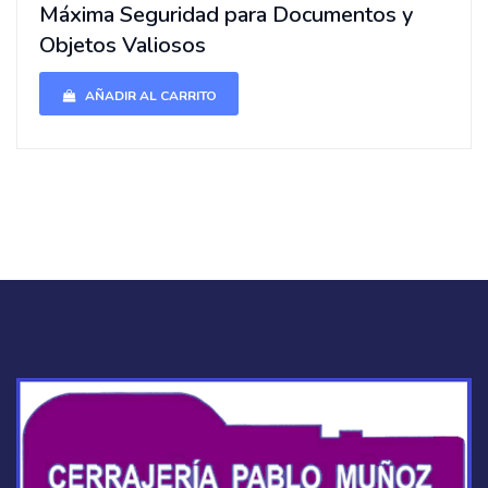
Máxima Seguridad para Documentos y
Objetos Valiosos
AÑADIR AL CARRITO