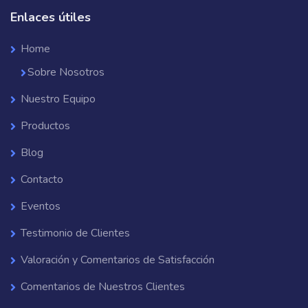
Enlaces útiles
Home
Sobre Nosotros
Nuestro Equipo
Productos
Blog
Contacto
Eventos
Testimonio de Clientes
Valoración y Comentarios de Satisfacción
Comentarios de Nuestros Clientes