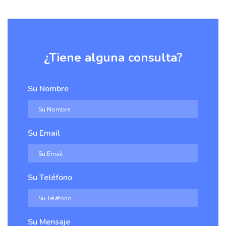
¿Tiene alguna consulta?
Su Nombre
Su Email
Su Teléfono
Su Mensaje