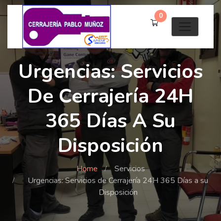
0
Urgencias: Servicios
De Cerrajería 24H
365 Días A Su
Disposición
Home
Servicios
Urgencias: Servicios de Cerrajería 24H 365 Días a su
Disposición