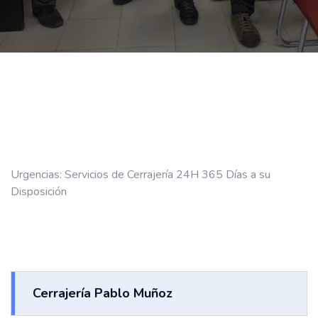
Urgencias: Servicios de Cerrajería 24H 365 Días a su
Disposición
Cerrajería Pablo Muñoz