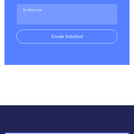
Enviar Solicitud