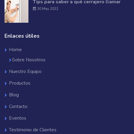
Tips para saber a qué cerrajero llamar
30 May 2022
Enlaces útiles
Home
Sobre Nosotros
Nuestro Equipo
Productos
Blog
Contacto
Eventos
Testimonio de Clientes