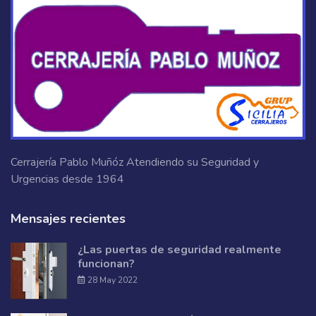
Cerrajería Pablo Muñóz Atendiendo su Seguridad y
Urgencias desde 1964
Mensajes recientes
¿Las puertas de seguridad realmente
funcionan?
28 May 2022