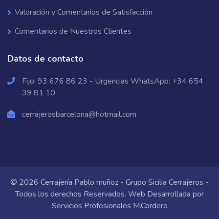
Valoración y Comentarios de Satisfacción
Comentarios de Nuestros Clientes
Datos de contacto
Fijo:
93 676 86 23
- Urgencias WhatsApp:
+34 654
39 81 10
cerrajerosbarcelona@hotmail.com
© 2026 Cerrajería Pablo muñoz - Grupo Sicilia Cerrajeros -
Todos los derechos Reservados. Web Desarrollada por
Servicios Profesionales M.Cordero