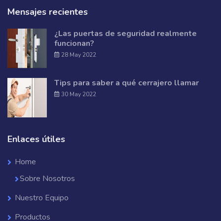
Mensajes recientes
¿Las puertas de seguridad realmente
funcionan?
28 May 2022
Tips para saber a qué cerrajero llamar
30 May 2022
Enlaces útiles
Home
Sobre Nosotros
Nuestro Equipo
Productos