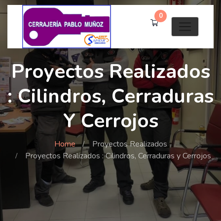
0
Proyectos Realizados
: Cilindros, Cerraduras
Y Cerrojos
Home
Proyectos Realizados
Proyectos Realizados : Cilindros, Cerraduras y Cerrojos