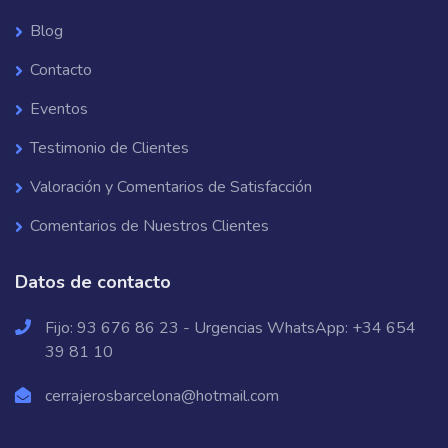
Blog
Contacto
Eventos
Testimonio de Clientes
Valoración y Comentarios de Satisfacción
Comentarios de Nuestros Clientes
Datos de contacto
Fijo:
93 676 86 23
- Urgencias WhatsApp:
+34 654
39 81 10
cerrajerosbarcelona@hotmail.com