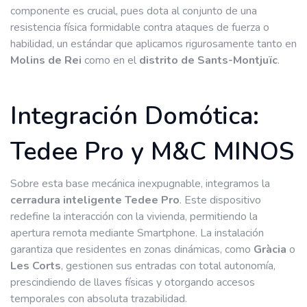
componente es crucial, pues dota al conjunto de una
resistencia física formidable contra ataques de fuerza o
habilidad, un estándar que aplicamos rigurosamente tanto en
Molins de Rei
como en el
distrito de Sants-Montjuïc
.
Integración Domótica:
Tedee Pro y M&C MINOS
Sobre esta base mecánica inexpugnable, integramos la
cerradura inteligente Tedee Pro
. Este dispositivo
redefine la interacción con la vivienda, permitiendo la
apertura remota mediante Smartphone. La instalación
garantiza que residentes en zonas dinámicas, como
Gràcia
o
Les Corts
, gestionen sus entradas con total autonomía,
prescindiendo de llaves físicas y otorgando accesos
temporales con absoluta trazabilidad.