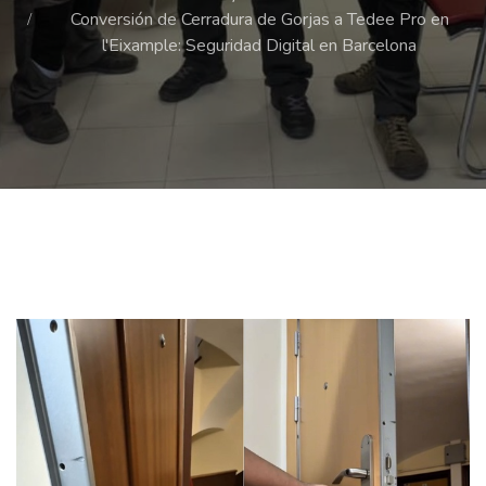
Conversión de Cerradura de Gorjas a Tedee Pro en
l'Eixample: Seguridad Digital en Barcelona