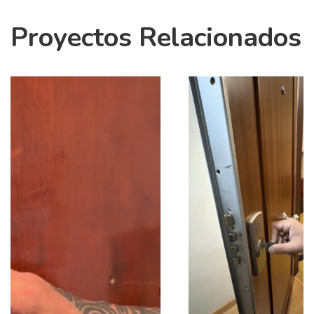
Proyectos Relacionados