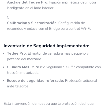
Anclaje del Tedee Pro:
Fijación milimétrica del motor
inteligente en el lado interior.
Calibración y Sincronización:
Configuración de
recorridos y enlace con el Bridge para control Wi-Fi.
Inventario de Seguridad Implementado:
Tedee Pro:
El motor de cerradura más pequeño y
potente del mercado.
Cilindro M&C MINOS:
Seguridad SKG*** compatible con
tracción motorizada.
Escudo de seguridad reforzado:
Protección adicional
ante taladros.
Esta intervención demuestra que la protección del hogar