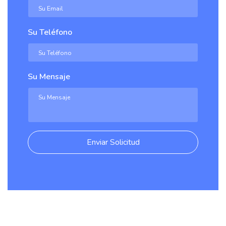
Su Teléfono
Su Mensaje
Enviar Solicitud