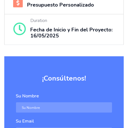
Presupuesto Personalizado
Duration
Fecha de Inicio y Fin del Proyecto:
16/05/2025
¡Consúltenos!
Su Nombre
Su Email