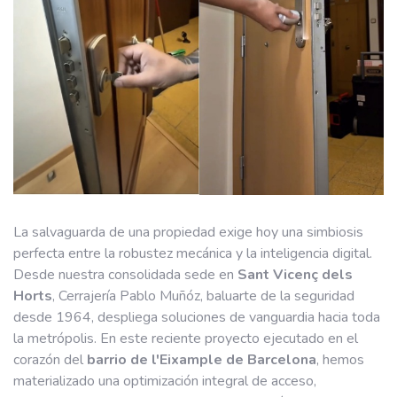
La salvaguarda de una propiedad exige hoy una simbiosis
perfecta entre la robustez mecánica y la inteligencia digital.
Desde nuestra consolidada sede en
Sant Vicenç dels
Horts
, Cerrajería Pablo Muñóz, baluarte de la seguridad
desde 1964, despliega soluciones de vanguardia hacia toda
la metrópolis. En este reciente proyecto ejecutado en el
corazón del
barrio de l'Eixample de Barcelona
, hemos
materializado una optimización integral de acceso,