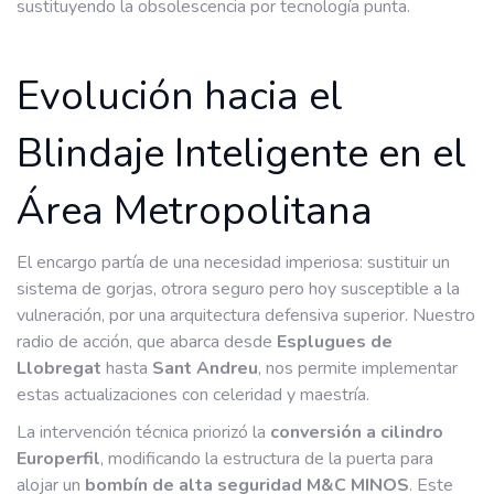
sustituyendo la obsolescencia por tecnología punta.
Evolución hacia el
Blindaje Inteligente en el
Área Metropolitana
El encargo partía de una necesidad imperiosa: sustituir un
sistema de gorjas, otrora seguro pero hoy susceptible a la
vulneración, por una arquitectura defensiva superior. Nuestro
radio de acción, que abarca desde
Esplugues de
Llobregat
hasta
Sant Andreu
, nos permite implementar
estas actualizaciones con celeridad y maestría.
La intervención técnica priorizó la
conversión a cilindro
Europerfil
, modificando la estructura de la puerta para
alojar un
bombín de alta seguridad M&C MINOS
. Este