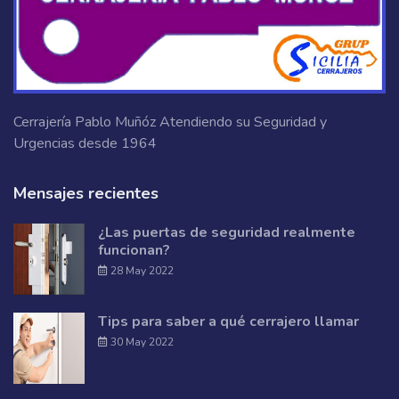
Cerrajería Pablo Muñóz Atendiendo su Seguridad y
Urgencias desde 1964
Mensajes recientes
¿Las puertas de seguridad realmente
funcionan?
28 May 2022
Tips para saber a qué cerrajero llamar
30 May 2022