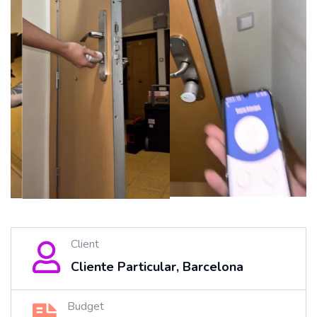
Client
Cliente Particular, Barcelona
Budget