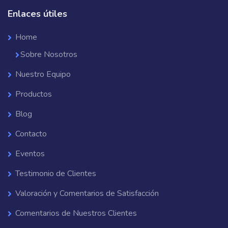
Enlaces útiles
Home
Sobre Nosotros
Nuestro Equipo
Productos
Blog
Contacto
Eventos
Testimonio de Clientes
Valoración y Comentarios de Satisfacción
Comentarios de Nuestros Clientes