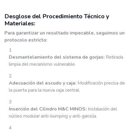
Desglose del Procedimiento Técnico y
Materiales:
Para garantizar un resultado impecable, seguimos un
protocolo estricto:
Desmantelamiento del sistema de gorjas:
Retirada
limpia del mecanismo vulnerable.
Adecuación del escudo y caja:
Modificación precisa de
la puerta para la nueva caja central.
Inserción del Cilindro M&C MINOS:
Instalación del
núcleo modular anti-bumping y anti-ganzúa.