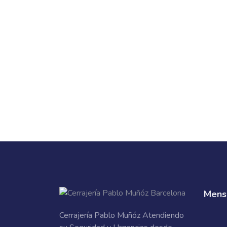
Mensa
Cerrajería Pablo Muñóz Atendiendo