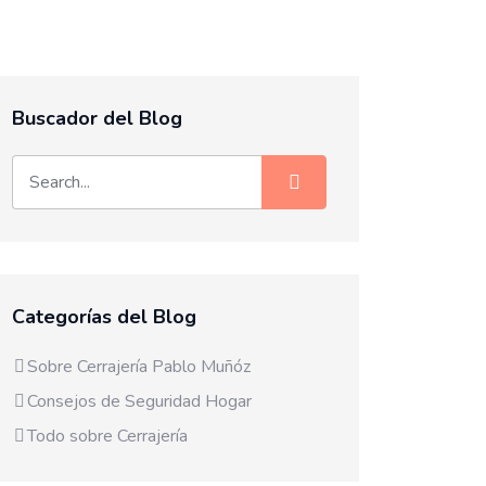
Buscador del Blog
Categorías del Blog
Sobre Cerrajería Pablo Muñóz
Consejos de Seguridad Hogar
Todo sobre Cerrajería