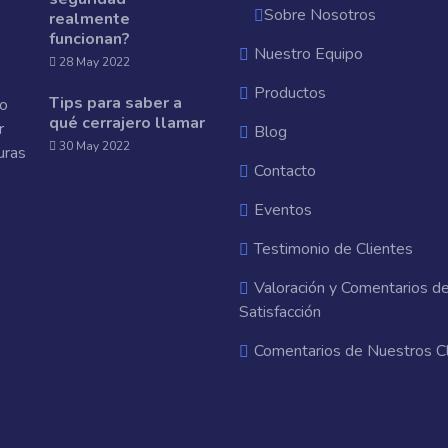
Sobre Nosotros
realmente
funcionan?
Nuestro Equipo
28 May 2022
Productos
Tips para saber a
qué cerrajero llamar
Blog
30 May 2022
Contacto
Eventos
Testimonio de Clientes
Valoración y Comentarios d
Satisfacción
Comentarios de Nuestros C