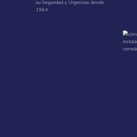
su Seguridad y Urgencias desde
1964