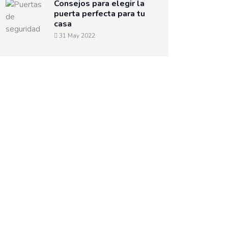
Consejos para elegir la
puerta perfecta para tu
casa
31 May 2022