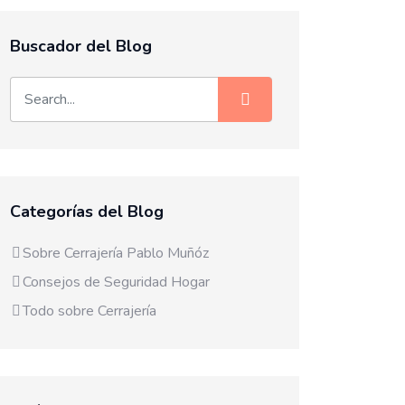
Buscador del Blog
Categorías del Blog
Sobre Cerrajería Pablo Muñóz
Consejos de Seguridad Hogar
Todo sobre Cerrajería