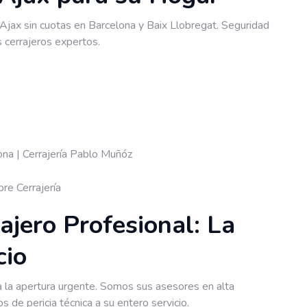
Ajax sin cuotas en Barcelona y Baix Llobregat. Seguridad
s cerrajeros expertos.
re Cerrajería
ajero Profesional: La
cio
a la apertura urgente. Somos sus asesores en alta
 de pericia técnica a su entero servicio.