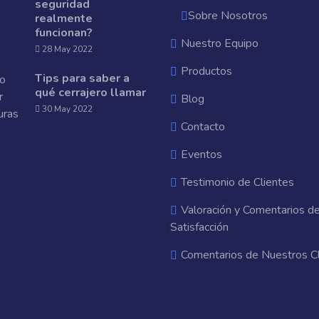
seguridad
Sobre Nosotros
realmente
funcionan?
Nuestro Equipo
28 May 2022
Productos
Tips para saber a
qué cerrajero llamar
Blog
30 May 2022
Contacto
Eventos
Testimonio de Clientes
Valoración y Comentarios d
Satisfacción
Comentarios de Nuestros C