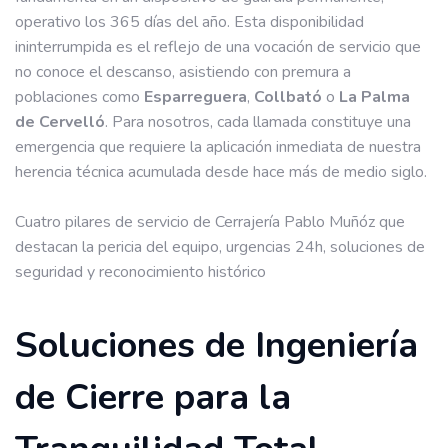
operativo los 365 días del año. Esta disponibilidad
ininterrumpida es el reflejo de una vocación de servicio que
no conoce el descanso, asistiendo con premura a
poblaciones como
Esparreguera
,
Collbató
o
La Palma
de Cervelló
. Para nosotros, cada llamada constituye una
emergencia que requiere la aplicación inmediata de nuestra
herencia técnica acumulada desde hace más de medio siglo.
Cuatro pilares de servicio de Cerrajería Pablo Muñóz que
destacan la pericia del equipo, urgencias 24h, soluciones de
seguridad y reconocimiento histórico
Soluciones de Ingeniería
de Cierre para la