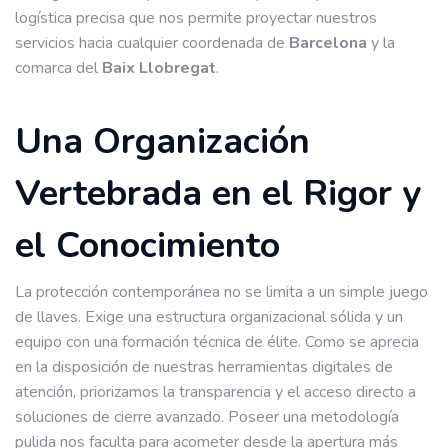
logística precisa que nos permite proyectar nuestros
servicios hacia cualquier coordenada de
Barcelona
y la
comarca del
Baix Llobregat
.
Una Organización
Vertebrada en el Rigor y
el Conocimiento
La protección contemporánea no se limita a un simple juego
de llaves. Exige una estructura organizacional sólida y un
equipo con una formación técnica de élite. Como se aprecia
en la disposición de nuestras herramientas digitales de
atención, priorizamos la transparencia y el acceso directo a
soluciones de cierre avanzado. Poseer una metodología
pulida nos faculta para acometer desde la apertura más