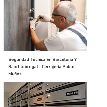
Seguridad Técnica En Barcelona Y
Baix Llobregat | Cerrajería Pablo
Muñóz