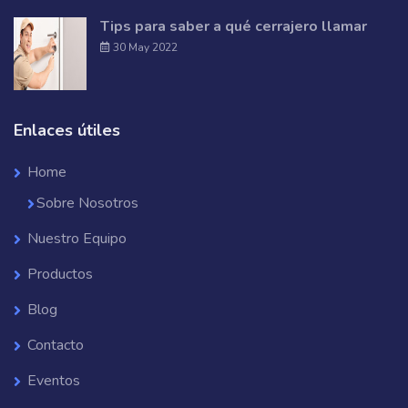
Tips para saber a qué cerrajero llamar
30 May 2022
Enlaces útiles
Home
Sobre Nosotros
Nuestro Equipo
Productos
Blog
Contacto
Eventos