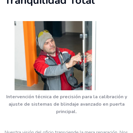
Tranquilidad Total
Intervención técnica de precisión para la calibración y
ajuste de sistemas de blindaje avanzado en puerta
principal.
Nuestra visión del oficio transciende la mera reparación. Nos