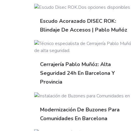
Escudo Acorazado DISEC ROK:
Blindaje De Accesos | Pablo Muñóz
Cerrajería Pablo Muñóz: Alta
Seguridad 24h En Barcelona Y
Provincia
Modernización De Buzones Para
Comunidades En Barcelona