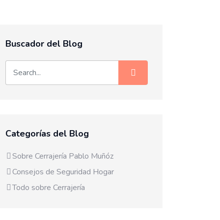
Buscador del Blog
Categorías del Blog
Sobre Cerrajería Pablo Muñóz
Consejos de Seguridad Hogar
Todo sobre Cerrajería