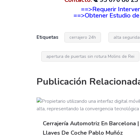
==>Requerir Interve
==>Obtener Estudio de 
Etiquetas
cerrajero 24h
alta segurid
apertura de puertas sin rotura Molins de Rei
Publicación Relacionad
Cerrajería Automotriz En Barcelona |
Llaves De Coche Pablo Muñóz