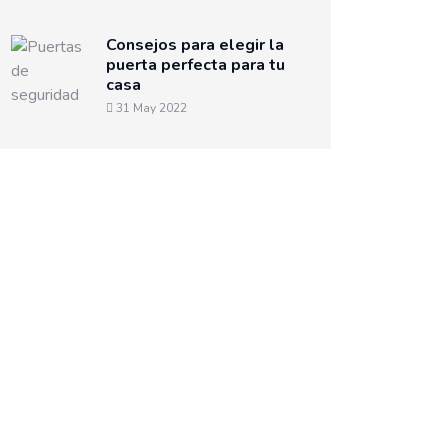
Consejos para elegir la
puerta perfecta para tu
casa
31 May 2022