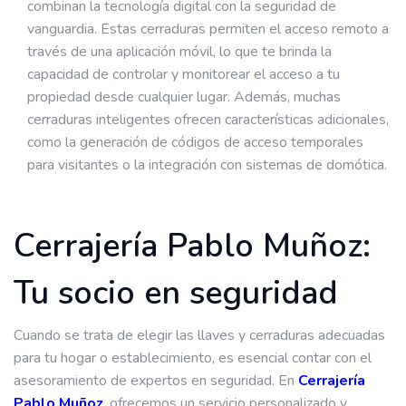
combinan la tecnología digital con la seguridad de
vanguardia. Estas cerraduras permiten el acceso remoto a
través de una aplicación móvil, lo que te brinda la
capacidad de controlar y monitorear el acceso a tu
propiedad desde cualquier lugar. Además, muchas
cerraduras inteligentes ofrecen características adicionales,
como la generación de códigos de acceso temporales
para visitantes o la integración con sistemas de domótica.
Cerrajería Pablo Muñoz:
Tu socio en seguridad
Cuando se trata de elegir las llaves y cerraduras adecuadas
para tu hogar o establecimiento, es esencial contar con el
asesoramiento de expertos en seguridad. En
Cerrajería
Pablo Muñoz
, ofrecemos un servicio personalizado y