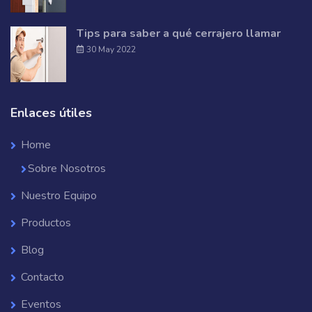
Tips para saber a qué cerrajero llamar
30 May 2022
Enlaces útiles
Home
Sobre Nosotros
Nuestro Equipo
Productos
Blog
Contacto
Eventos