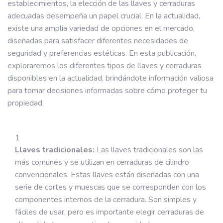
establecimientos, la elección de las llaves y cerraduras
adecuadas desempeña un papel crucial. En la actualidad,
existe una amplia variedad de opciones en el mercado,
diseñadas para satisfacer diferentes necesidades de
seguridad y preferencias estéticas. En esta publicación,
exploraremos los diferentes tipos de llaves y cerraduras
disponibles en la actualidad, brindándote información valiosa
para tomar decisiones informadas sobre cómo proteger tu
propiedad.
Llaves tradicionales:
Las llaves tradicionales son las
más comunes y se utilizan en cerraduras de cilindro
convencionales. Estas llaves están diseñadas con una
serie de cortes y muescas que se corresponden con los
componentes internos de la cerradura. Son simples y
fáciles de usar, pero es importante elegir cerraduras de