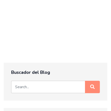
Buscador del Blog