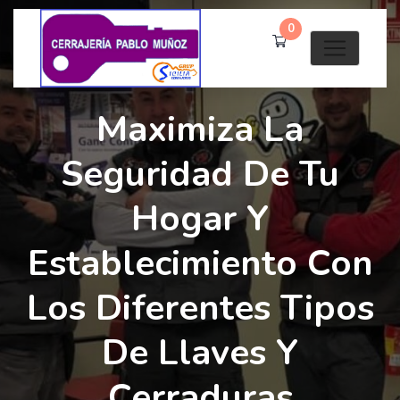
0
Maximiza La
Seguridad De Tu
Hogar Y
Establecimiento Con
Los Diferentes Tipos
De Llaves Y
Cerraduras