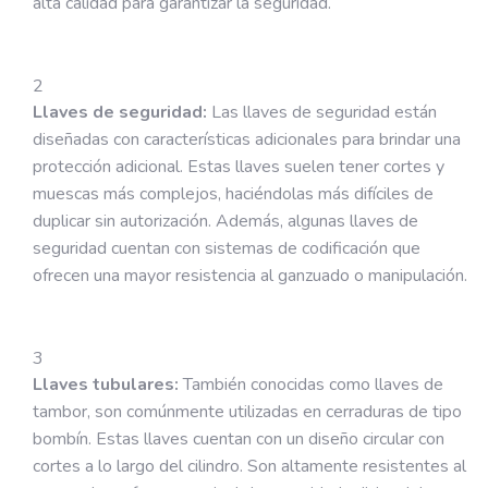
alta calidad para garantizar la seguridad.
Llaves de seguridad:
Las llaves de seguridad están
diseñadas con características adicionales para brindar una
protección adicional. Estas llaves suelen tener cortes y
muescas más complejos, haciéndolas más difíciles de
duplicar sin autorización. Además, algunas llaves de
seguridad cuentan con sistemas de codificación que
ofrecen una mayor resistencia al ganzuado o manipulación.
Llaves tubulares:
También conocidas como llaves de
tambor, son comúnmente utilizadas en cerraduras de tipo
bombín. Estas llaves cuentan con un diseño circular con
cortes a lo largo del cilindro. Son altamente resistentes al