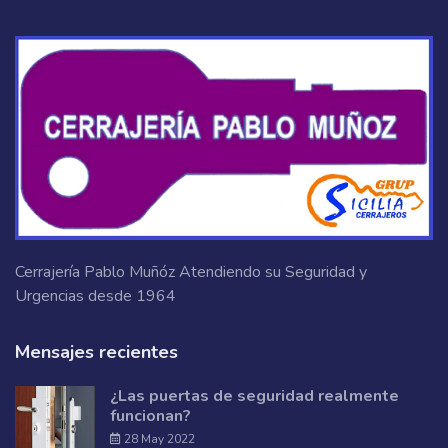
Cerrajería Pablo Muñóz Atendiendo su Seguridad y
Urgencias desde 1964
Mensajes recientes
¿Las puertas de seguridad realmente
funcionan?
28 May 2022