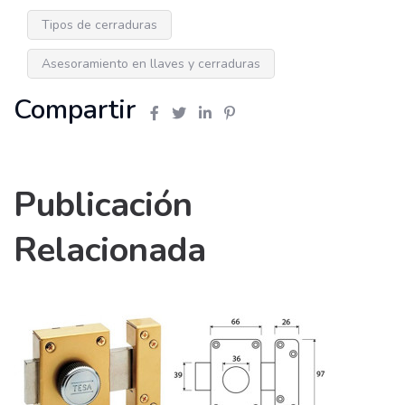
Tipos de cerraduras
Asesoramiento en llaves y cerraduras
Compartir
Publicación
Relacionada