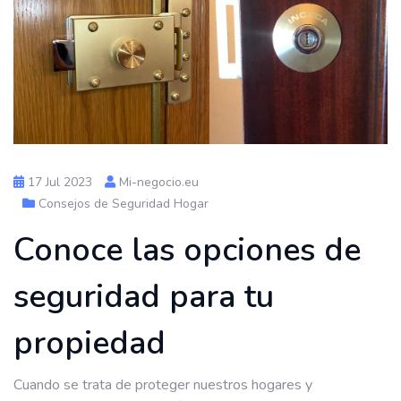
17 Jul 2023
Mi-negocio.eu
Consejos de Seguridad Hogar
Conoce las opciones de
seguridad para tu
propiedad
Cuando se trata de proteger nuestros hogares y