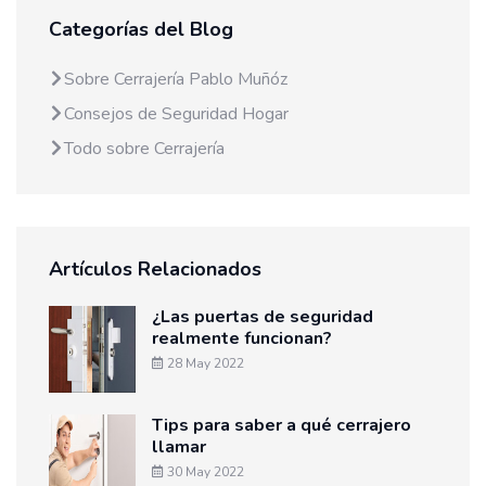
Categorías del Blog
Sobre Cerrajería Pablo Muñóz
Consejos de Seguridad Hogar
Todo sobre Cerrajería
Artículos Relacionados
¿Las puertas de seguridad
realmente funcionan?
28 May 2022
Tips para saber a qué cerrajero
llamar
30 May 2022