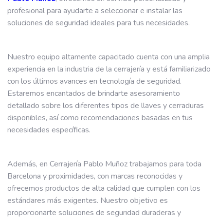
profesional para ayudarte a seleccionar e instalar las
soluciones de seguridad ideales para tus necesidades.
Nuestro equipo altamente capacitado cuenta con una amplia
experiencia en la industria de la cerrajería y está familiarizado
con los últimos avances en tecnología de seguridad.
Estaremos encantados de brindarte asesoramiento
detallado sobre los diferentes tipos de llaves y cerraduras
disponibles, así como recomendaciones basadas en tus
necesidades específicas.
Además, en Cerrajería Pablo Muñoz trabajamos para toda
Barcelona y proximidades, con marcas reconocidas y
ofrecemos productos de alta calidad que cumplen con los
estándares más exigentes. Nuestro objetivo es
proporcionarte soluciones de seguridad duraderas y