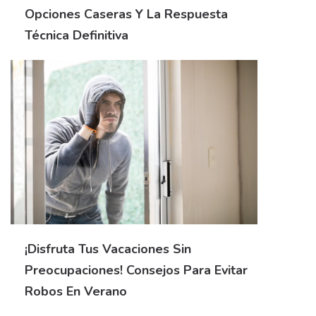
Opciones Caseras Y La Respuesta
Técnica Definitiva
¡Disfruta Tus Vacaciones Sin
Preocupaciones! Consejos Para Evitar
Robos En Verano