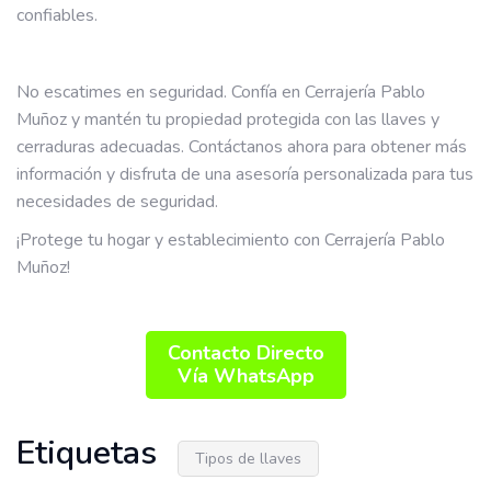
confiables.
No escatimes en seguridad. Confía en Cerrajería Pablo
Muñoz y mantén tu propiedad protegida con las llaves y
cerraduras adecuadas. Contáctanos ahora para obtener más
información y disfruta de una asesoría personalizada para tus
necesidades de seguridad.
¡Protege tu hogar y establecimiento con Cerrajería Pablo
Muñoz!
Contacto Directo
Vía WhatsApp
Etiquetas
Tipos de llaves