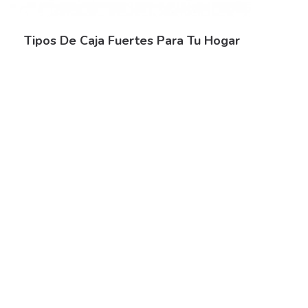
Tipos De Caja Fuertes Para Tu Hogar