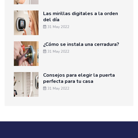
Las mirillas digitales a la orden
del día
31 May 2022
¿Cómo se instala una cerradura?
31 May 2022
Consejos para elegir la puerta
perfecta para tu casa
31 May 2022