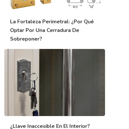
La Fortaleza Perimetral: ¿Por Qué
Optar Por Una Cerradura De
Sobreponer?
¿Llave Inaccesible En El Interior?