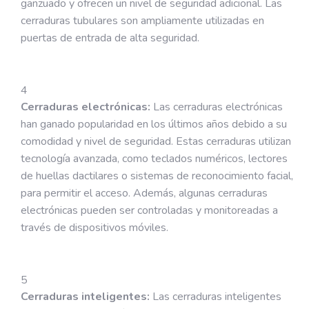
ganzuado y ofrecen un nivel de seguridad adicional. Las
cerraduras tubulares son ampliamente utilizadas en
puertas de entrada de alta seguridad.
Cerraduras electrónicas:
Las cerraduras electrónicas
han ganado popularidad en los últimos años debido a su
comodidad y nivel de seguridad. Estas cerraduras utilizan
tecnología avanzada, como teclados numéricos, lectores
de huellas dactilares o sistemas de reconocimiento facial,
para permitir el acceso. Además, algunas cerraduras
electrónicas pueden ser controladas y monitoreadas a
través de dispositivos móviles.
Cerraduras inteligentes:
Las cerraduras inteligentes