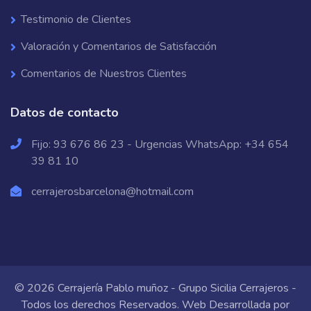
Testimonio de Clientes
Valoración y Comentarios de Satisfacción
Comentarios de Nuestros Clientes
Datos de contacto
Fijo:
93 676 86 23
- Urgencias WhatsApp:
+34 654
39 81 10
cerrajerosbarcelona@hotmail.com
© 2026 Cerrajería Pablo muñoz - Grupo Sicilia Cerrajeros -
Todos los derechos Reservados. Web Desarrollada por