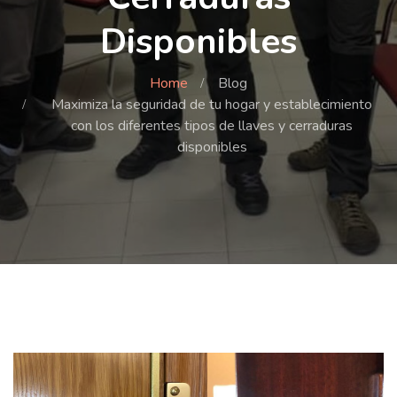
Disponibles
Home
Blog
Maximiza la seguridad de tu hogar y establecimiento
con los diferentes tipos de llaves y cerraduras
disponibles