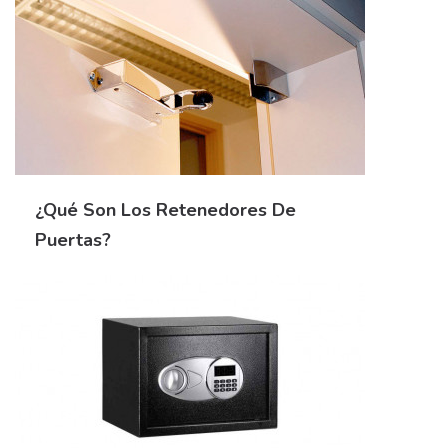
¿Qué Son Los Retenedores De
Puertas?