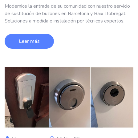
Modernice la entrada de su comunidad con nuestro servicio
de sustitución de buzones en Barcelona y Baix Llobregat.
Soluciones a medida e instalación por técnicos expertos.
Leer más