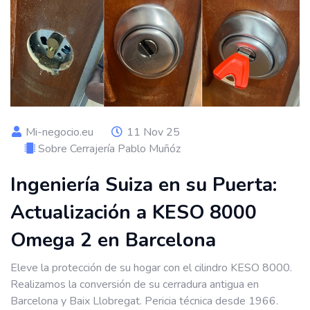
Mi-negocio.eu
11 Nov 25
Sobre Cerrajería Pablo Muñóz
Ingeniería Suiza en su Puerta:
Actualización a KESO 8000
Omega 2 en Barcelona
Eleve la protección de su hogar con el cilindro KESO 8000.
Realizamos la conversión de su cerradura antigua en
Barcelona y Baix Llobregat. Pericia técnica desde 1966.