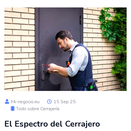
Mi-negocio.eu
15 Sep 25
Todo sobre Cerrajería
El Espectro del Cerrajero