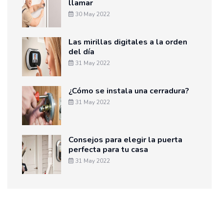
llamar
30 May 2022
Las mirillas digitales a la orden
del día
31 May 2022
¿Cómo se instala una cerradura?
31 May 2022
Consejos para elegir la puerta
perfecta para tu casa
31 May 2022