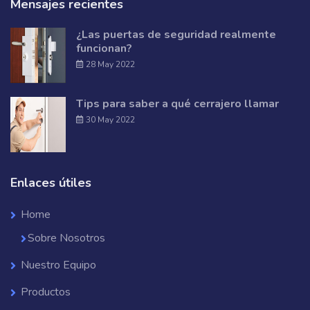
Mensajes recientes
¿Las puertas de seguridad realmente
funcionan?
28 May 2022
Tips para saber a qué cerrajero llamar
30 May 2022
Enlaces útiles
Home
Sobre Nosotros
Nuestro Equipo
Productos