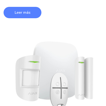
Leer más