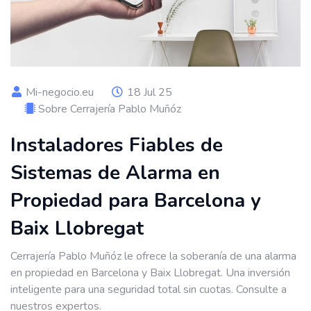
Mi-negocio.eu
18 Jul 25
Sobre Cerrajería Pablo Muñóz
Instaladores Fiables de
Sistemas de Alarma en
Propiedad para Barcelona y
Baix Llobregat
Cerrajería Pablo Muñóz le ofrece la soberanía de una alarma
en propiedad en Barcelona y Baix Llobregat. Una inversión
inteligente para una seguridad total sin cuotas. Consulte a
nuestros expertos.