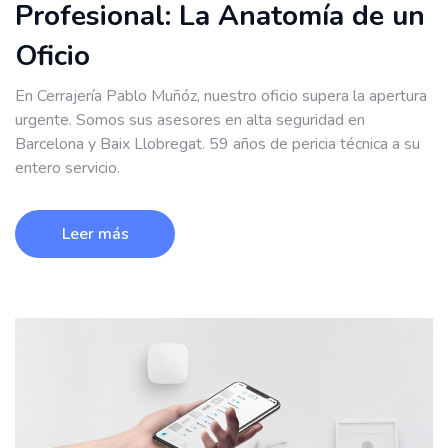
Profesional: La Anatomía de un
Oficio
En Cerrajería Pablo Muñóz, nuestro oficio supera la apertura
urgente. Somos sus asesores en alta seguridad en
Barcelona y Baix Llobregat. 59 años de pericia técnica a su
entero servicio.
Leer más