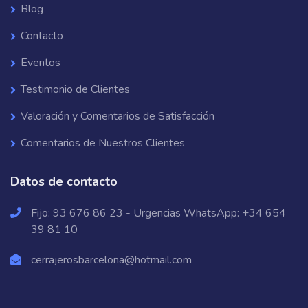
Blog
Contacto
Eventos
Testimonio de Clientes
Valoración y Comentarios de Satisfacción
Comentarios de Nuestros Clientes
Datos de contacto
Fijo:
93 676 86 23
- Urgencias WhatsApp:
+34 654
39 81 10
cerrajerosbarcelona@hotmail.com