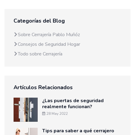
Categorías del Blog
Sobre Cerrajería Pablo Muñóz
Consejos de Seguridad Hogar
Todo sobre Cerrajería
Artículos Relacionados
¿Las puertas de seguridad
realmente funcionan?
28 May 2022
Tips para saber a qué cerrajero