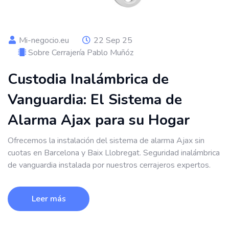
Mi-negocio.eu
22 Sep 25
Sobre Cerrajería Pablo Muñóz
Custodia Inalámbrica de
Vanguardia: El Sistema de
Alarma Ajax para su Hogar
Ofrecemos la instalación del sistema de alarma Ajax sin
cuotas en Barcelona y Baix Llobregat. Seguridad inalámbrica
de vanguardia instalada por nuestros cerrajeros expertos.
Leer más