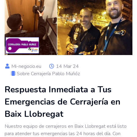
Mi-negocio.eu
14 Mar 24
Sobre Cerrajería Pablo Muñóz
Respuesta Inmediata a Tus
Emergencias de Cerrajería en
Baix Llobregat
Nuestro equipo de cerrajeros en Baix Llobregat está listo
para atender tus emergencias las 24 horas del día. Con