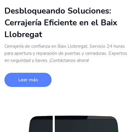
Desbloqueando Soluciones:
Cerrajería Eficiente en el Baix
Llobregat
Cerrajería de confianza en Baix Llobregat. Servicio 24 horas
para apertura y reparación de puertas y cerraduras. Expertos
en seguridad y llaves. ¡Contáctanos ahora!
Leer más