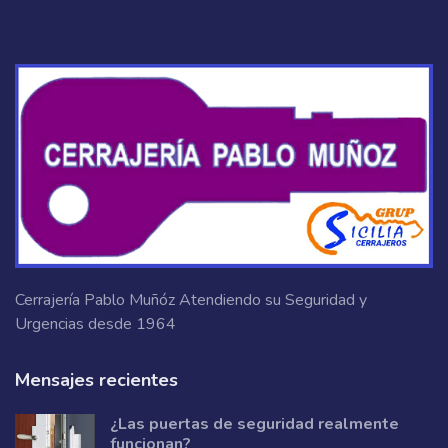
Cerrajería Pablo Muñóz Atendiendo su Seguridad y
Urgencias desde 1964
Mensajes recientes
¿Las puertas de seguridad realmente
funcionan?