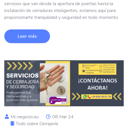
servicios que van desde la apertura de puertas hasta la
instalación de cerraduras inteligentes, estamos aquí para
proporcionarte tranquilidad y seguridad en todo momento.
Leer más
Mi-negocio.eu
08 Mar 24
Todo sobre Cerrajería