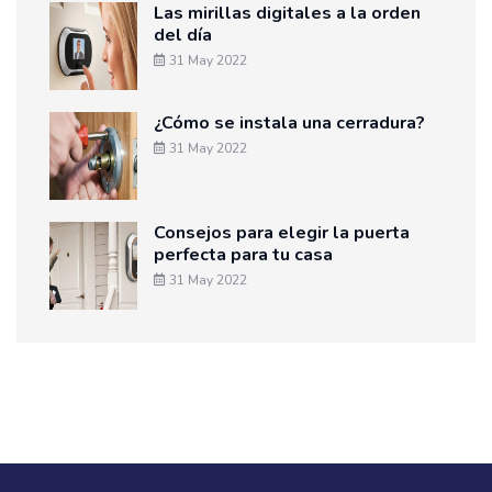
Las mirillas digitales a la orden
del día
31 May 2022
¿Cómo se instala una cerradura?
31 May 2022
Consejos para elegir la puerta
perfecta para tu casa
31 May 2022