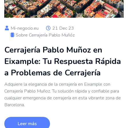
Mi-negocio.eu
21 Dec 23
Sobre Cerrajería Pablo Muñóz
Cerrajería Pablo Muñoz en
Eixample: Tu Respuesta Rápida
a Problemas de Cerrajería
Adquiere la elegancia de la cerrajería en Eixample con
Cerrajería Pablo Muñoz. Tu solución rápida y confiable para
cualquier emergencia de cerrajería en esta vibrante zona de
Barcelona.
Leer más