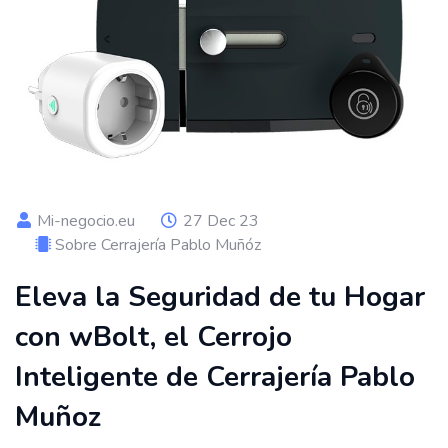
Mi-negocio.eu
27 Dec 23
Sobre Cerrajería Pablo Muñóz
Eleva la Seguridad de tu Hogar
con wBolt, el Cerrojo
Inteligente de Cerrajería Pablo
Muñoz