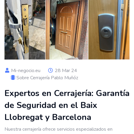
Mi-negocio.eu
28 Mar 24
Sobre Cerrajería Pablo Muñóz
Expertos en Cerrajería: Garantía
de Seguridad en el Baix
Llobregat y Barcelona
Nuestra cerrajería ofrece servicios especializados en