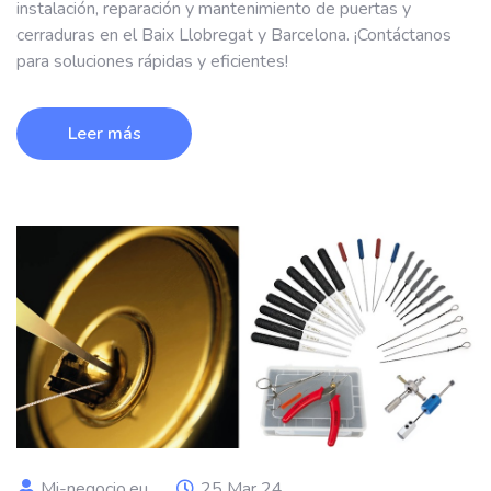
instalación, reparación y mantenimiento de puertas y
cerraduras en el Baix Llobregat y Barcelona. ¡Contáctanos
para soluciones rápidas y eficientes!
Leer más
Mi-negocio.eu
25 Mar 24