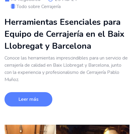
Todo sobre Cerrajería
Herramientas Esenciales para
Equipo de Cerrajería en el Baix
Llobregat y Barcelona
Conoce las herramientas imprescindibles para un servicio de
cerrajería de calidad en Baix Llobregat y Barcelona, ​​junto
con la experiencia y profesionalismo de Cerrajería Pablo
Muñoz.
Leer más