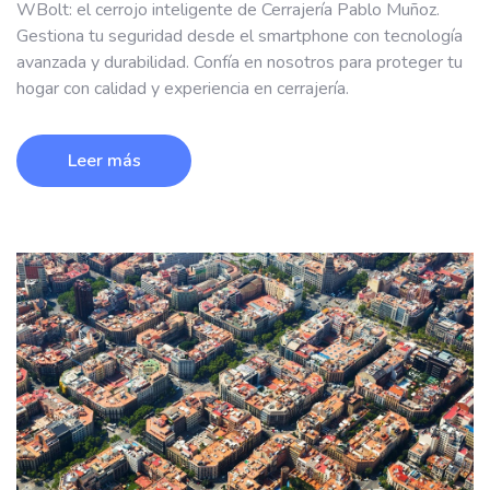
WBolt: el cerrojo inteligente de Cerrajería Pablo Muñoz.
Gestiona tu seguridad desde el smartphone con tecnología
avanzada y durabilidad. Confía en nosotros para proteger tu
hogar con calidad y experiencia en cerrajería.
Leer más