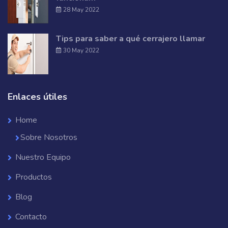
28 May 2022
Tips para saber a qué cerrajero llamar
30 May 2022
Enlaces útiles
Home
Sobre Nosotros
Nuestro Equipo
Productos
Blog
Contacto