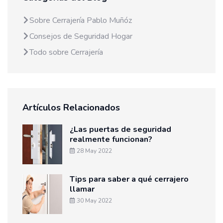
Sobre Cerrajería Pablo Muñóz
Consejos de Seguridad Hogar
Todo sobre Cerrajería
Artículos Relacionados
¿Las puertas de seguridad
realmente funcionan?
28 May 2022
Tips para saber a qué cerrajero
llamar
30 May 2022