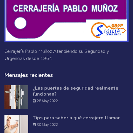
Cerrajería Pablo Muñóz Atendiendo su Seguridad y
Urgencias desde 1964
Mensajes recientes
¿Las puertas de seguridad realmente
funcionan?
28 May 2022
Tips para saber a qué cerrajero llamar
30 May 2022