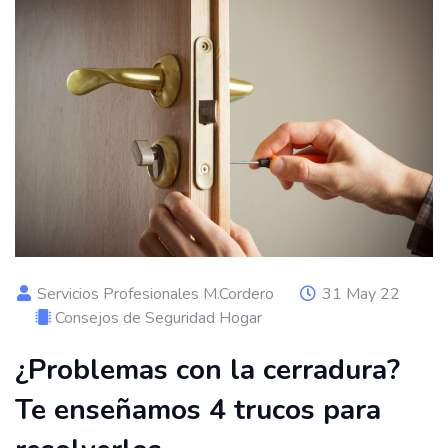
Servicios Profesionales M.Cordero
31 May 22
Consejos de Seguridad Hogar
¿Problemas con la cerradura?
Te enseñamos 4 trucos para