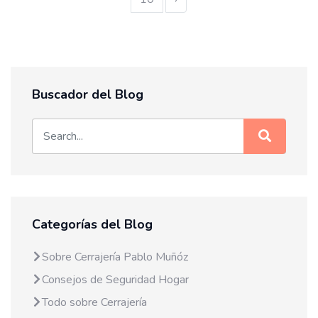
Buscador del Blog
Categorías del Blog
Sobre Cerrajería Pablo Muñóz
Consejos de Seguridad Hogar
Todo sobre Cerrajería