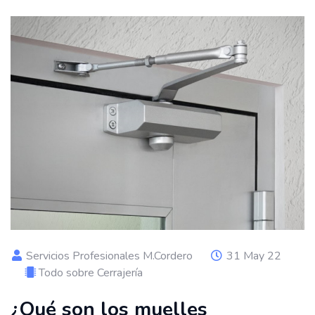
Servicios Profesionales M.Cordero
31 May 22
Todo sobre Cerrajería
¿Qué son los muelles