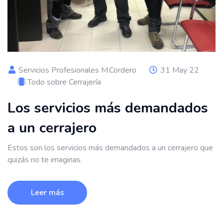
Servicios Profesionales M.Cordero
31 May 22
Todo sobre Cerrajería
Los servicios más demandados
a un cerrajero
Estos son los servicios más demandados a un cerrajero que
quizás no te imaginas.
Leer más