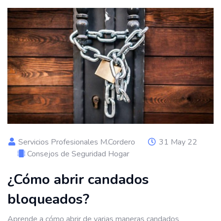
Servicios Profesionales M.Cordero
31 May 22
Consejos de Seguridad Hogar
¿Cómo abrir candados
bloqueados?
Aprende a cómo abrir de varias maneras candados