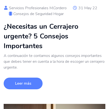
Servicios Profesionales M.Cordero
31 May 22
Consejos de Seguridad Hogar
¿Necesitas un Cerrajero
urgente? 5 Consejos
Importantes
A continuación te contamos algunos consejos importantes
que debes tener en cuenta a la hora de escoger un cerrajero
urgente.
Leer más