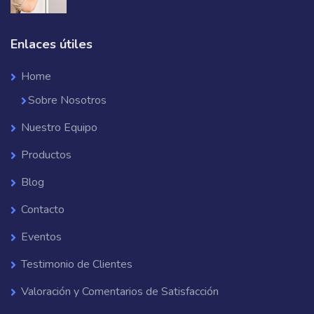
Enlaces útiles
Home
Sobre Nosotros
Nuestro Equipo
Productos
Blog
Contacto
Eventos
Testimonio de Clientes
Valoración y Comentarios de Satisfacción