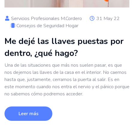
Servicios Profesionales M.Cordero
31 May 22
Consejos de Seguridad Hogar
Me dejé las llaves puestas por
dentro, ¿qué hago?
Una de las situaciones que más nos suelen pasar, es que
nos dejemos las llaves de la casa en el interior. No caemos
hasta que, justamente, cerramos la puerta al salir. Es en
este momento cuando nos entra el nervio y el pánico porque
no sabemos cómo podremos acceder.
Leer más