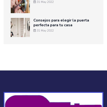
31 May 2022
Consejos para elegir la puerta
perfecta para tu casa
31 May 2022