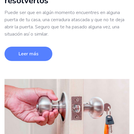
resolverlos
Puede ser que en algún momento encuentres en alguna
puerta de tu casa, una cerradura atascada y que no te deja
abrir la puerta. Seguro que te ha pasado alguna vez, una
situación así o similar.
Leer más