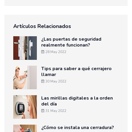
Artículos Relacionados
¿Las puertas de seguridad
realmente funcionan?
28 May 2022
Tips para saber a qué cerrajero
llamar
30 May 2022
Las mirillas digitales a la orden
del día
31 May 2022
¿Cómo se instala una cerradura?